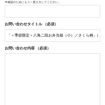
▼確認のためにもう一度入力してください。
お問い合わせタイトル
（必須）
お問い合わせ内容
（必須）