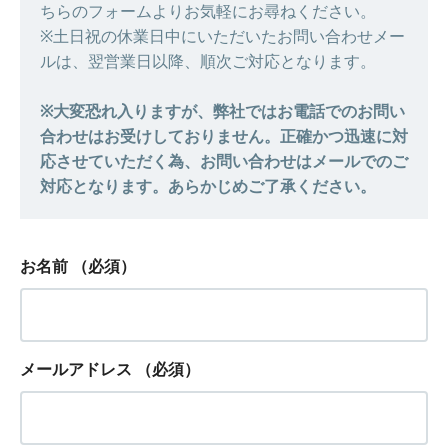
ちらのフォームよりお気軽にお尋ねください。
※土日祝の休業日中にいただいたお問い合わせメー
ルは、翌営業日以降、順次ご対応となります。
※大変恐れ入りますが、弊社ではお電話でのお問い
合わせはお受けしておりません。正確かつ迅速に対
応させていただく為、お問い合わせはメールでのご
対応となります。あらかじめご了承ください。
お名前
（必須）
メールアドレス
（必須）