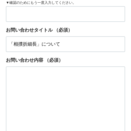
▼確認のためにもう一度入力してください。
お問い合わせタイトル
（必須）
お問い合わせ内容
（必須）