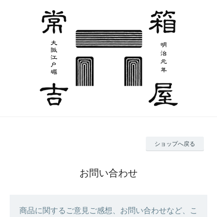
ショップへ戻る
お問い合わせ
商品に関するご意見ご感想、お問い合わせなど、こ