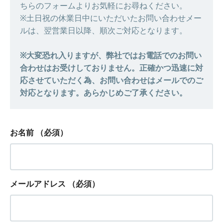
ちらのフォームよりお気軽にお尋ねください。
※土日祝の休業日中にいただいたお問い合わせメー
ルは、翌営業日以降、順次ご対応となります。
※大変恐れ入りますが、弊社ではお電話でのお問い
合わせはお受けしておりません。正確かつ迅速に対
応させていただく為、お問い合わせはメールでのご
対応となります。あらかじめご了承ください。
お名前
（必須）
メールアドレス
（必須）