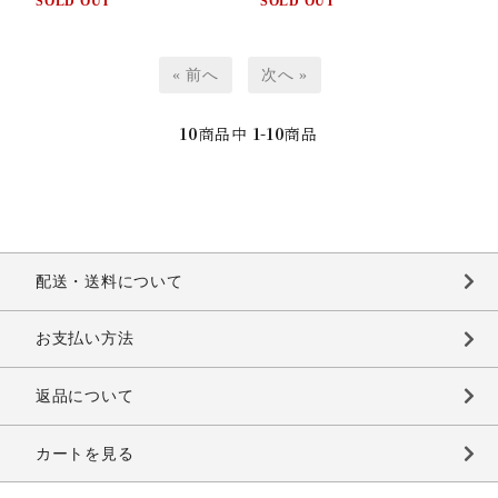
SOLD OUT
SOLD OUT
« 前へ
次へ »
10
商品中
1-10
商品
配送・送料について
お支払い方法
返品について
カートを見る