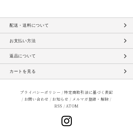
配送・送料について
お支払い方法
返品について
カートを見る
プライバシーポリシー
/
特定商取引法に基づく表記
/
お問い合わせ
/
お知らせ
/
メルマガ登録・解除
/
RSS
/
ATOM