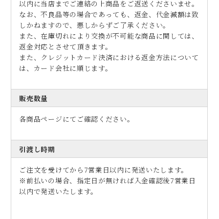
以内に当店までご連絡の上商品をご返送くださいませ。
なお、不良品等の場合であっても、返金、代金減額は致
しかねますので、悪しからずご了承ください。
また、在庫切れにより交換が不可能な商品に関しては、
返金対応とさせて頂きます。
また、クレジットカード決済における返金方法について
は、カード会社に順じます。
販売数量
各商品ページにてご確認ください。
引渡し時期
ご注文を受けてから7営業日以内に発送いたします。
※前払いの場合、指定日が無ければ入金確認後7営業日
以内で発送いたします。